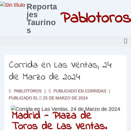
Reporta
Pablotoros
jes
Taurino
s
Corrida en Las Ventas, 24
de Marzo de 2024
PABLOTOROS
PUBLICADO EN
CORRIDAS
PUBLICADO EL
25 DE MARZO DE 2024
Madrid - Plaza de
Toros de Las Ventas.