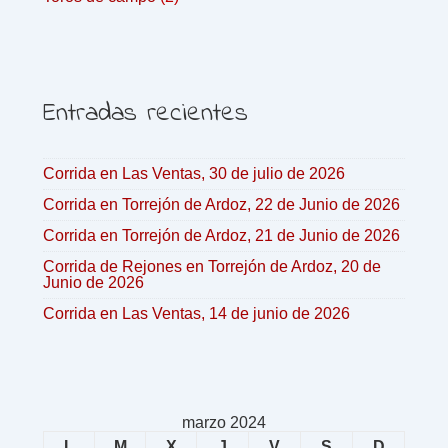
Entradas recientes
Corrida en Las Ventas, 30 de julio de 2026
Corrida en Torrejón de Ardoz, 22 de Junio de 2026
Corrida en Torrejón de Ardoz, 21 de Junio de 2026
Corrida de Rejones en Torrejón de Ardoz, 20 de
Junio de 2026
Corrida en Las Ventas, 14 de junio de 2026
marzo 2024
L
M
X
J
V
S
D