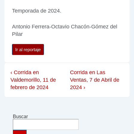
Temporada de 2024.
Antonio Ferrera-Octavio Chacón-Gómez del
Pilar
Ir al reportaje
‹ Corrida en
Corrida en Las
Valdemorillo, 11 de
Ventas, 7 de Abril de
febrero de 2024
2024 ›
Buscar