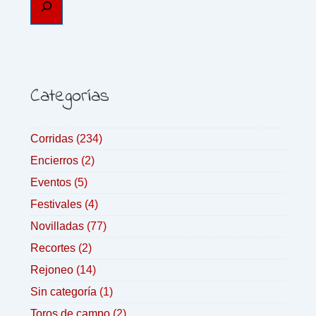
Categorías
Corridas
(234)
Encierros
(2)
Eventos
(5)
Festivales
(4)
Novilladas
(77)
Recortes
(2)
Rejoneo
(14)
Sin categoría
(1)
Toros de campo
(2)