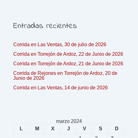
Entradas recientes
Corrida en Las Ventas, 30 de julio de 2026
Corrida en Torrejón de Ardoz, 22 de Junio de 2026
Corrida en Torrejón de Ardoz, 21 de Junio de 2026
Corrida de Rejones en Torrejón de Ardoz, 20 de
Junio de 2026
Corrida en Las Ventas, 14 de junio de 2026
marzo 2024
L
M
X
J
V
S
D