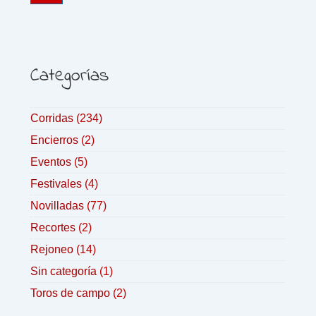
Categorías
Corridas
(234)
Encierros
(2)
Eventos
(5)
Festivales
(4)
Novilladas
(77)
Recortes
(2)
Rejoneo
(14)
Sin categoría
(1)
Toros de campo
(2)