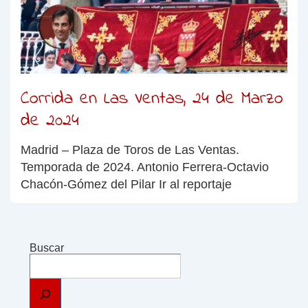
Corrida en Las Ventas, 24 de Marzo
de 2024
Madrid – Plaza de Toros de Las Ventas.
Temporada de 2024. Antonio Ferrera-Octavio
Chacón-Gómez del Pilar Ir al reportaje
Buscar