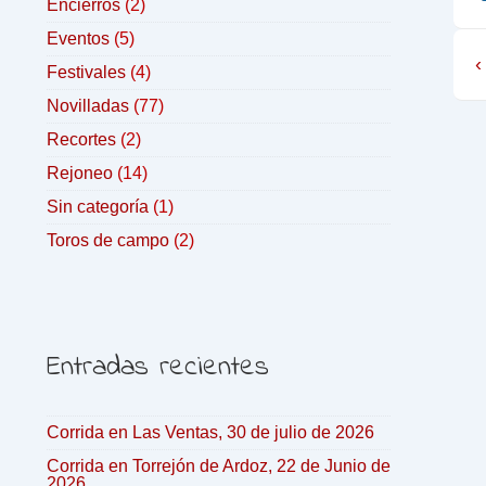
Encierros
(2)
Eventos
(5)
‹
Festivales
(4)
Novilladas
(77)
Recortes
(2)
Rejoneo
(14)
Sin categoría
(1)
Toros de campo
(2)
Entradas recientes
Corrida en Las Ventas, 30 de julio de 2026
Corrida en Torrejón de Ardoz, 22 de Junio de
2026