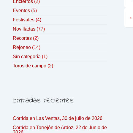
Encierros
(2)
Eventos
(5)
‹
Festivales
(4)
Novilladas
(77)
Recortes
(2)
Rejoneo
(14)
Sin categoría
(1)
Toros de campo
(2)
Entradas recientes
Corrida en Las Ventas, 30 de julio de 2026
Corrida en Torrejón de Ardoz, 22 de Junio de
2026