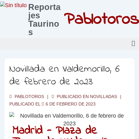
Reporta
Pablotoros
jes
Taurino
s
Novillada en Valdemorillo, 6
de febrero de 2023
PABLOTOROS
PUBLICADO EN
NOVILLADAS
PUBLICADO EL
6 DE FEBRERO DE 2023
Madrid - Plaza de