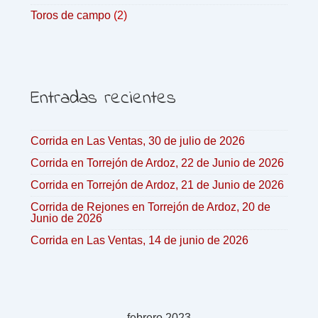
Toros de campo
(2)
Entradas recientes
Corrida en Las Ventas, 30 de julio de 2026
Corrida en Torrejón de Ardoz, 22 de Junio de 2026
Corrida en Torrejón de Ardoz, 21 de Junio de 2026
Corrida de Rejones en Torrejón de Ardoz, 20 de
Junio de 2026
Corrida en Las Ventas, 14 de junio de 2026
febrero 2023