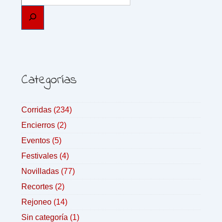
Categorías
Corridas
(234)
Encierros
(2)
Eventos
(5)
Festivales
(4)
Novilladas
(77)
Recortes
(2)
Rejoneo
(14)
Sin categoría
(1)