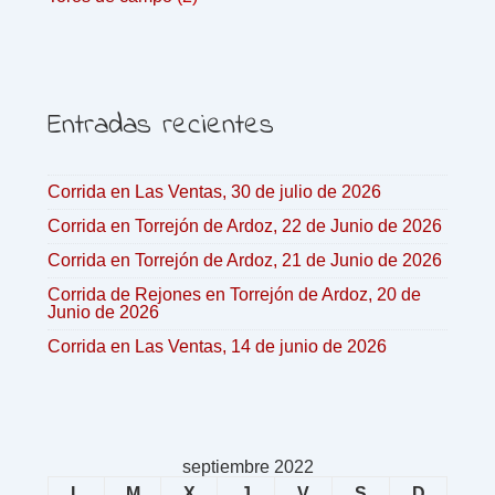
Entradas recientes
Corrida en Las Ventas, 30 de julio de 2026
Corrida en Torrejón de Ardoz, 22 de Junio de 2026
Corrida en Torrejón de Ardoz, 21 de Junio de 2026
Corrida de Rejones en Torrejón de Ardoz, 20 de
Junio de 2026
Corrida en Las Ventas, 14 de junio de 2026
septiembre 2022
L
M
X
J
V
S
D