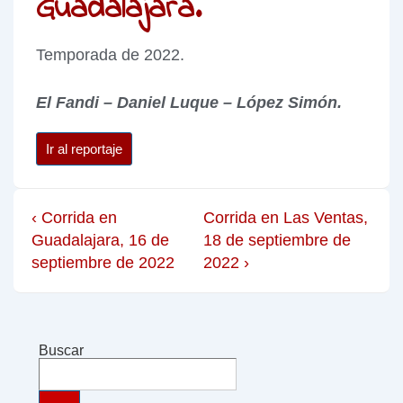
Guadalajara.
Temporada de 2022.
El Fandi – Daniel Luque – López Simón.
Ir al reportaje
‹ Corrida en
Corrida en Las Ventas,
Guadalajara, 16 de
18 de septiembre de
septiembre de 2022
2022 ›
Buscar