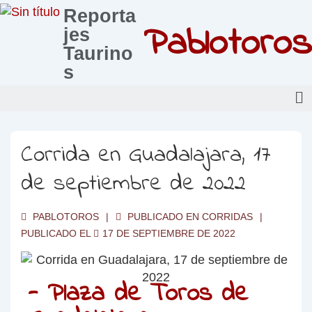
Reporta
Pablotoros
jes
Taurino
s
Corrida en Guadalajara, 17
de septiembre de 2022
PABLOTOROS
PUBLICADO EN
CORRIDAS
PUBLICADO EL
17 DE SEPTIEMBRE DE 2022
- Plaza de Toros de