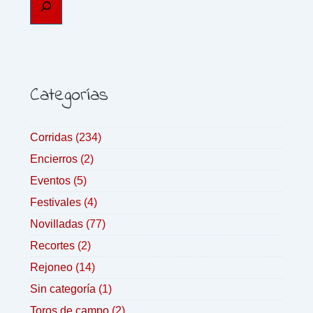
Categorías
Corridas
(234)
Encierros
(2)
Eventos
(5)
Festivales
(4)
Novilladas
(77)
Recortes
(2)
Rejoneo
(14)
Sin categoría
(1)
Toros de campo
(2)