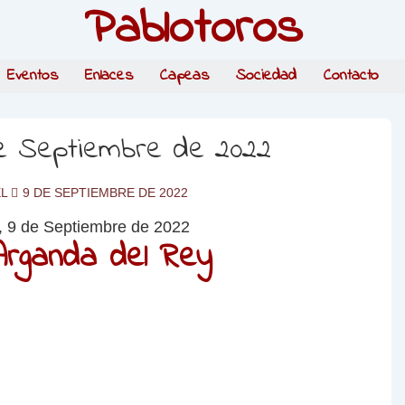
Pablotoros
Eventos
Enlaces
Capeas
Sociedad
Contacto
de Septiembre de 2022
EL
9 DE SEPTIEMBRE DE 2022
Arganda del Rey