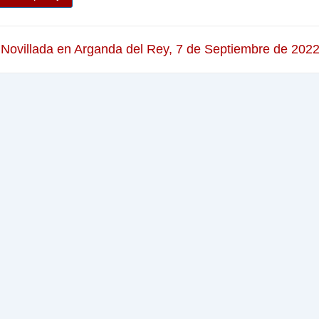
 Novillada en Arganda del Rey, 7 de Septiembre de 202