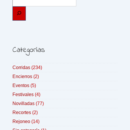
Categorías
Corridas
(234)
Encierros
(2)
Eventos
(5)
Festivales
(4)
Novilladas
(77)
Recortes
(2)
Rejoneo
(14)