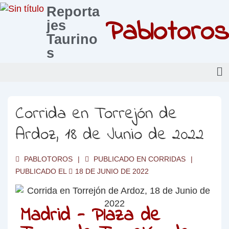
Reporta
Pablotoros
jes
Taurino
s
Corrida en Torrejón de
Ardoz, 18 de Junio de 2022
PABLOTOROS
PUBLICADO EN
CORRIDAS
PUBLICADO EL
18 DE JUNIO DE 2022
Madrid - Plaza de