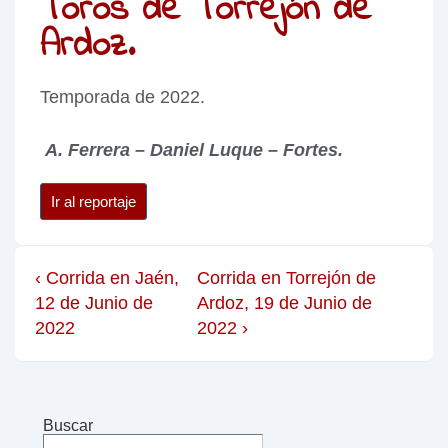
Toros de Torrejón de
Ardoz.
Temporada de 2022.
A. Ferrera – Daniel Luque – Fortes.
Ir al reportaje
‹ Corrida en Jaén,
Corrida en Torrejón de
12 de Junio de
Ardoz, 19 de Junio de
2022
2022 ›
Buscar