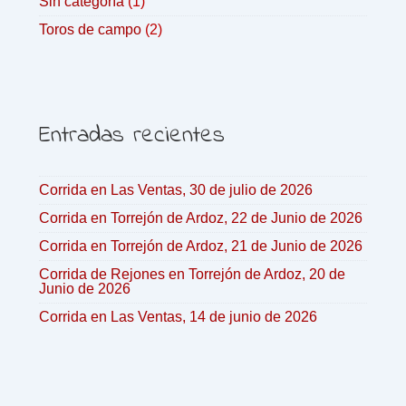
Sin categoría
(1)
Toros de campo
(2)
Entradas recientes
Corrida en Las Ventas, 30 de julio de 2026
Corrida en Torrejón de Ardoz, 22 de Junio de 2026
Corrida en Torrejón de Ardoz, 21 de Junio de 2026
Corrida de Rejones en Torrejón de Ardoz, 20 de
Junio de 2026
Corrida en Las Ventas, 14 de junio de 2026