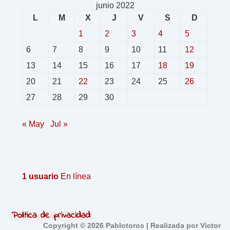
junio 2022
L
M
X
J
V
S
D
1
2
3
4
5
6
7
8
9
10
11
12
13
14
15
16
17
18
19
20
21
22
23
24
25
26
27
28
29
30
« May
Jul »
1 usuario
En línea
Política de privacidad
Copyright © 2026 Pablotoros | Realizada por Victor