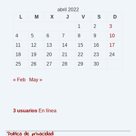
abril 2022
L
M
X
J
V
S
D
1
2
3
4
5
6
7
8
9
10
11
12
13
14
15
16
17
18
19
20
21
22
23
24
25
26
27
28
29
30
« Feb
May »
3 usuarios
En línea
Política de privacidad