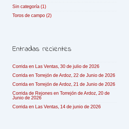
Sin categoría
(1)
Toros de campo
(2)
Entradas recientes
Corrida en Las Ventas, 30 de julio de 2026
Corrida en Torrejón de Ardoz, 22 de Junio de 2026
Corrida en Torrejón de Ardoz, 21 de Junio de 2026
Corrida de Rejones en Torrejón de Ardoz, 20 de
Junio de 2026
Corrida en Las Ventas, 14 de junio de 2026