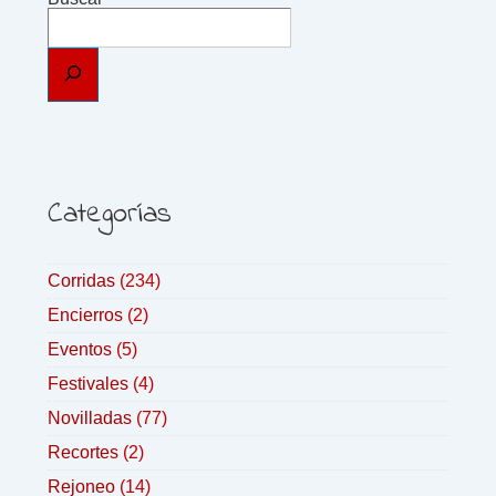
Categorías
Corridas
(234)
Encierros
(2)
Eventos
(5)
Festivales
(4)
Novilladas
(77)
Recortes
(2)
Rejoneo
(14)