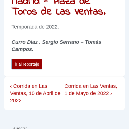
Madrid - Plaza de
Toros de Las Ventas.
Temporada de 2022.
Curro Díaz . Sergio Serrano – Tomás
Campos.
Ir al reportaje
‹ Corrida en Las
Corrida en Las Ventas,
Ventas, 10 de Abril de
1 de Mayo de 2022 ›
2022
Buscar