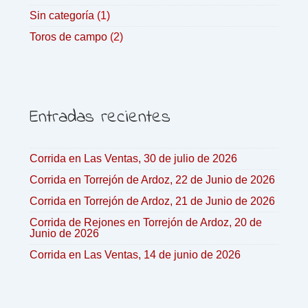
Sin categoría
(1)
Toros de campo
(2)
Entradas recientes
Corrida en Las Ventas, 30 de julio de 2026
Corrida en Torrejón de Ardoz, 22 de Junio de 2026
Corrida en Torrejón de Ardoz, 21 de Junio de 2026
Corrida de Rejones en Torrejón de Ardoz, 20 de
Junio de 2026
Corrida en Las Ventas, 14 de junio de 2026