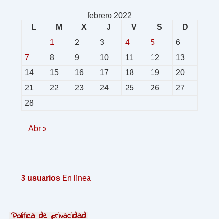
febrero 2022
L
M
X
J
V
S
D
1
2
3
4
5
6
7
8
9
10
11
12
13
14
15
16
17
18
19
20
21
22
23
24
25
26
27
28
Abr »
3 usuarios
En línea
Política de privacidad