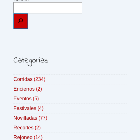
Categorías
Corridas
(234)
Encierros
(2)
Eventos
(5)
Festivales
(4)
Novilladas
(77)
Recortes
(2)
Rejoneo
(14)