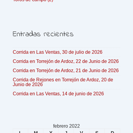
Entradas recientes
Corrida en Las Ventas, 30 de julio de 2026
Corrida en Torrejón de Ardoz, 22 de Junio de 2026
Corrida en Torrejón de Ardoz, 21 de Junio de 2026
Corrida de Rejones en Torrejón de Ardoz, 20 de
Junio de 2026
Corrida en Las Ventas, 14 de junio de 2026
febrero 2022