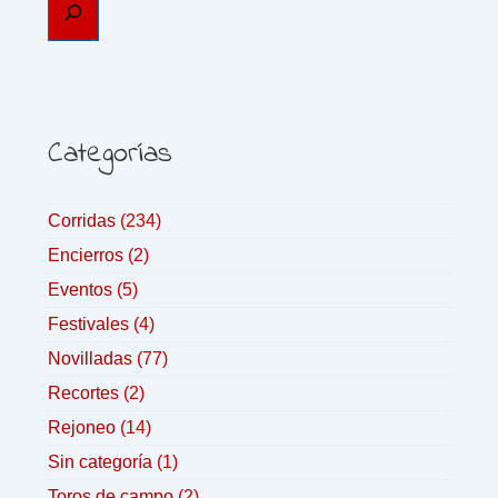
Categorías
Corridas
(234)
Encierros
(2)
Eventos
(5)
Festivales
(4)
Novilladas
(77)
Recortes
(2)
Rejoneo
(14)
Sin categoría
(1)
Toros de campo
(2)