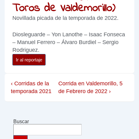
Toros de Valdemorillo)
Novillada picada de la temporada de 2022.
Diosleguarde – Yon Lanothe – Isaac Fonseca
– Manuel Ferrero – Álvaro Burdiel – Sergio
Rodriguez.
Ir al reportaje
‹ Corridas de la
Corrida en Valdemorillo, 5
temporada 2021
de Febrero de 2022 ›
Buscar